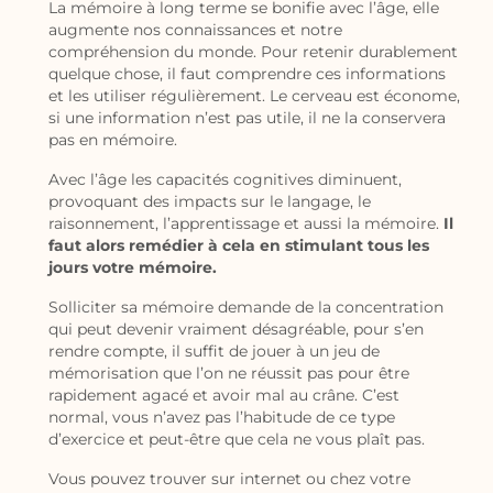
La mémoire à long terme se bonifie avec l’âge, elle
augmente nos connaissances et notre
compréhension du monde. Pour retenir durablement
quelque chose, il faut comprendre ces informations
et les utiliser régulièrement. Le cerveau est économe,
si une information n’est pas utile, il ne la conservera
pas en mémoire.
Avec l’âge les capacités cognitives diminuent,
provoquant des impacts sur le langage, le
raisonnement, l’apprentissage et aussi la mémoire.
Il
faut alors remédier à cela en stimulant tous les
jours votre mémoire.
Solliciter sa mémoire demande de la concentration
qui peut devenir vraiment désagréable, pour s’en
rendre compte, il suffit de jouer à un jeu de
mémorisation que l’on ne réussit pas pour être
rapidement agacé et avoir mal au crâne. C’est
normal, vous n’avez pas l’habitude de ce type
d’exercice et peut-être que cela ne vous plaît pas.
Vous pouvez trouver sur internet ou chez votre