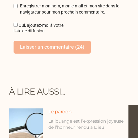
Enregistrer mon nom, mon e-mail et mon site dans le
navigateur pour mon prochain commentaire.
Oui, ajoutez-moi à votre
liste de diffusion.
À LIRE AUSSI...
Le pardon
La louange est l’expression joyeuse
de l’honneur rendu à Dieu