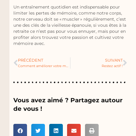
Un entraînement quotidien est indispensable pour
limiter les pertes de mémoire, comme notre corps,
notre cerveau doit se « muscler » régulièrement, c’est
une des clés de la vieillesse épanouie, si vous êtes à la
retraite ce n’est pas pour vous ennuyer, mais pour en
profiter alors trouvez votre passion et cultivez votre
mémoire avec.
PRÉCÉDENT
SUIVANT
Comment améliorer votre mémoire – 1
Restez actif !
Vous avez aimé ? Partagez autour
de vous !