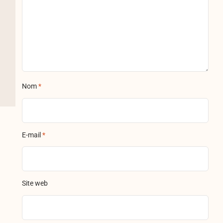
Nom
*
E-mail
*
Site web