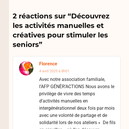
2 réactions sur “
Découvrez
les activités manuelles et
créatives pour stimuler les
seniors
”
Florence
4 avril 2025 á 8h01
Avec notre association familiale,
l’AFP GÉNÈR’ACTIONS Nous avons le
privilège de vivre des temps
d’activités manuelles en
intergénérationnel deux fois par mois
avec une volonté de partage et de
solidarité lors de nos ateliers « De fils