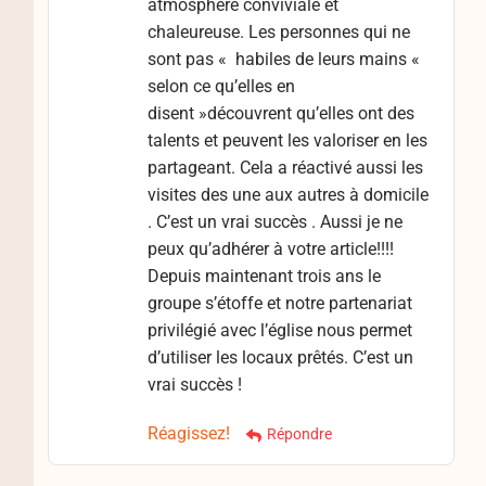
atmosphère conviviale et
chaleureuse. Les personnes qui ne
sont pas « habiles de leurs mains «
selon ce qu’elles en
disent »découvrent qu’elles ont des
talents et peuvent les valoriser en les
partageant. Cela a réactivé aussi les
visites des une aux autres à domicile
. C’est un vrai succès . Aussi je ne
peux qu’adhérer à votre article!!!!
Depuis maintenant trois ans le
groupe s’étoffe et notre partenariat
privilégié avec l’église nous permet
d’utiliser les locaux prêtés. C’est un
vrai succès !
Réagissez!
Répondre