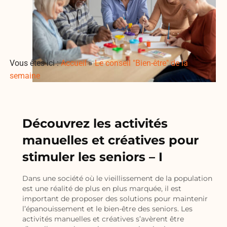
Vous êtes ici :
Accueil
»
Le conseil "Bien-être" de la
semaine
Découvrez les activités
manuelles et créatives pour
stimuler les seniors – I
Dans une société où le vieillissement de la population
est une réalité de plus en plus marquée, il est
important de proposer des solutions pour maintenir
l’épanouissement et le bien-être des seniors. Les
activités manuelles et créatives s’avèrent être