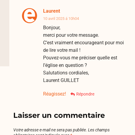
Laurent
10 avril 2025 á 10h04
Bonjour,
merci pour votre message.
C’est vraiment encourageant pour moi
de lire votre mail !
Pouvez-vous me préciser quelle est
l’église en question ?
Salutations cordiales,
Laurent GUILLET
Réagissez!
Répondre
Laisser un commentaire
Votre adresse e-mail ne sera pas publiée.
Les champs