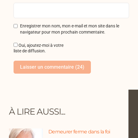
Enregistrer mon nom, mon e-mail et mon site dans le
navigateur pour mon prochain commentaire.
Oui, ajoutez-moi à votre
liste de diffusion.
À LIRE AUSSI...
Demeurer ferme dans la foi