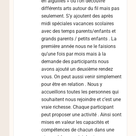
en aiguilles » où l’on découvre
différents arts autour du fil mais pas
seulement. S’y ajoutent des après
midi spéciales vacances scolaires
avec des temps parents/enfants et
grands parents / petits enfants . La
première année nous ne le faisions
qu’une fois par mois mais à la
demande des participants nous
avons ajouté un deuxième rendez
vous. On peut aussi venir simplement
pour être en relation . Nous y
accueillons toutes les personnes qui
souhaitent nous rejoindre et c’est une
vraie richesse. Chaque participant
peut proposer une activité . Ainsi sont
mises en valeur les capacités et
compétences de chacun dans une