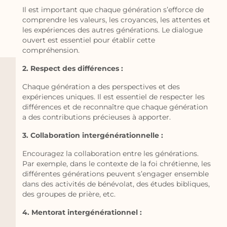
Il est important que chaque génération s’efforce de
comprendre les valeurs, les croyances, les attentes et
les expériences des autres générations. Le dialogue
ouvert est essentiel pour établir cette
compréhension.
2. Respect des différences :
Chaque génération a des perspectives et des
expériences uniques. Il est essentiel de respecter les
différences et de reconnaître que chaque génération
a des contributions précieuses à apporter.
3. Collaboration intergénérationnelle :
Encouragez la collaboration entre les générations.
Par exemple, dans le contexte de la foi chrétienne, les
différentes générations peuvent s’engager ensemble
dans des activités de bénévolat, des études bibliques,
des groupes de prière, etc.
4. Mentorat intergénérationnel :