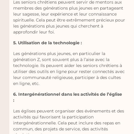
Les seniors chrétiens peuvent servir de mentors aux
membres des générations plus jeunes en partageant
leur sagesse, leur expérience et leur connaissance
spirituelle. Cela peut être extrêmement précieux pour
les générations plus jeunes qui cherchent à
approfondir leur foi.
5. Utilisation de la technologie :
Les générations plus jeunes, en particulier la
génération Z, sont souvent plus à l’aise avec la
technologie. Ils peuvent aider les seniors chrétiens à
utiliser des outils en ligne pour rester connectés avec
leur communauté religieuse, participer à des cultes
en ligne, etc.
6. Intergénérationnel dans les activités de l’église
:
Les églises peuvent organiser des événements et des
activités qui favorisent la participation
intergénérationnelle. Cela peut inclure des repas en
commun, des projets de service, des activités