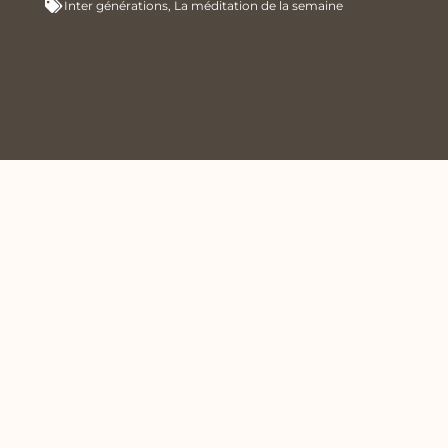
Inter générations
,
La méditation de la semaine