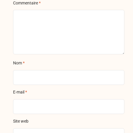
Commentaire
*
Nom
*
E-mail
*
Site web