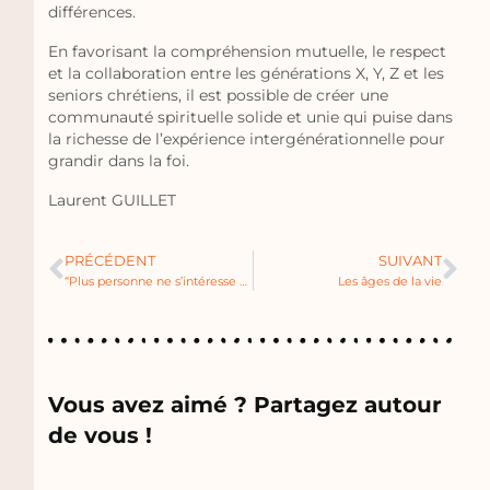
différences.
En favorisant la compréhension mutuelle, le respect
et la collaboration entre les générations X, Y, Z et les
seniors chrétiens, il est possible de créer une
communauté spirituelle solide et unie qui puise dans
la richesse de l’expérience intergénérationnelle pour
grandir dans la foi.
Laurent GUILLET
PRÉCÉDENT
SUIVANT
“Plus personne ne s’intéresse à moi !”
Les âges de la vie
Vous avez aimé ? Partagez autour
de vous !