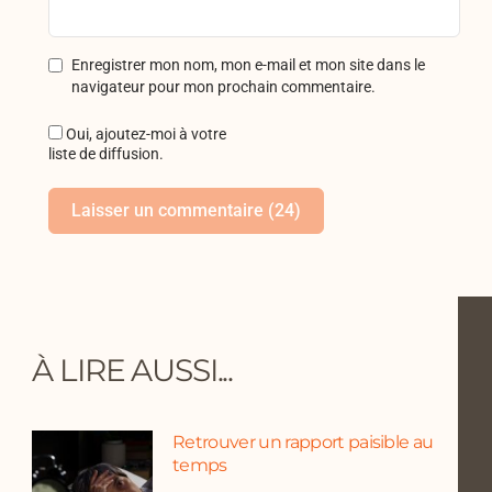
Enregistrer mon nom, mon e-mail et mon site dans le
navigateur pour mon prochain commentaire.
Oui, ajoutez-moi à votre
liste de diffusion.
À LIRE AUSSI...
Retrouver un rapport paisible au
temps