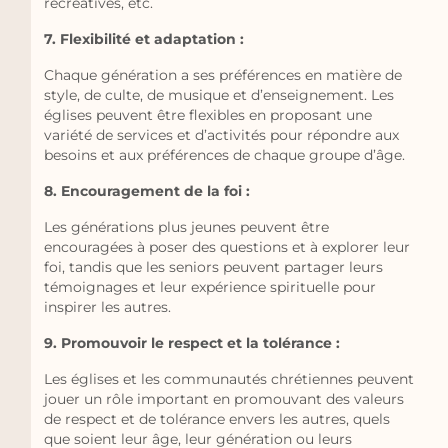
récréatives, etc.
7. Flexibilité et adaptation :
Chaque génération a ses préférences en matière de
style, de culte, de musique et d’enseignement. Les
églises peuvent être flexibles en proposant une
variété de services et d’activités pour répondre aux
besoins et aux préférences de chaque groupe d’âge.
8. Encouragement de la foi :
Les générations plus jeunes peuvent être
encouragées à poser des questions et à explorer leur
foi, tandis que les seniors peuvent partager leurs
témoignages et leur expérience spirituelle pour
inspirer les autres.
9. Promouvoir le respect et la tolérance :
Les églises et les communautés chrétiennes peuvent
jouer un rôle important en promouvant des valeurs
de respect et de tolérance envers les autres, quels
que soient leur âge, leur génération ou leurs